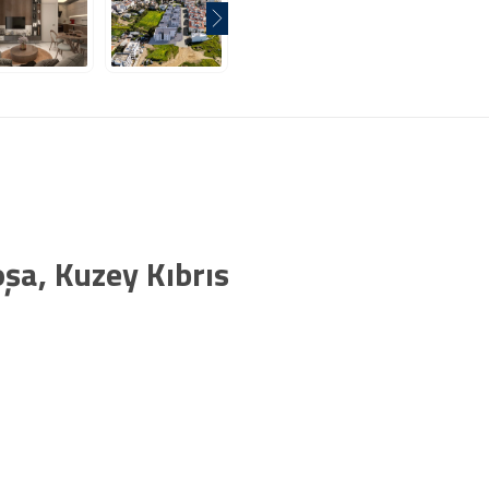
oşa, Kuzey Kıbrıs