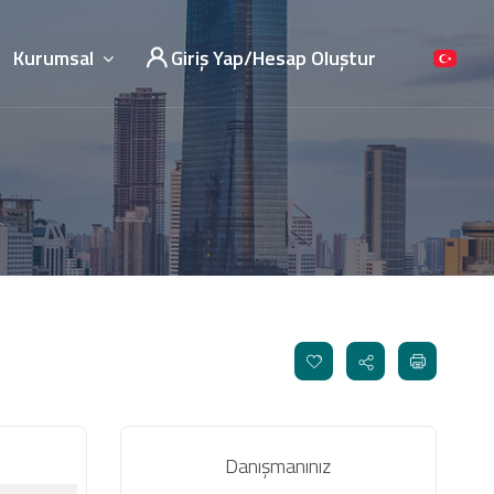
Kurumsal
Giriş Yap/Hesap Oluştur
Danışmanınız