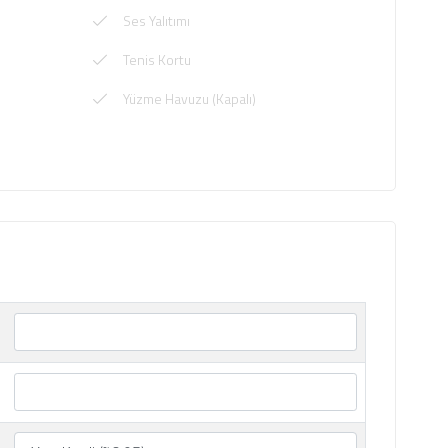
Ses Yalıtımı
Tenis Kortu
Yüzme Havuzu (Kapalı)