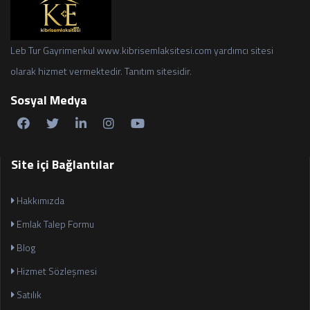
Leb Tur Gayrimenkul www.kibrisemlaksitesi.com yardımcı sitesi
olarak hizmet vermektedir. Tanıtım sitesidir.
Sosyal Medya
Site içi Bağlantılar
Hakkımızda
Emlak Talep Formu
Blog
Hizmet Sözleşmesi
Satılık