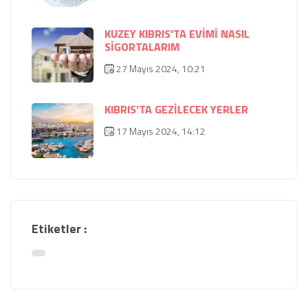
KUZEY KIBRIS'TA EVİMİ NASIL
SİGORTALARIM
27 Mayıs 2024, 10:21
KIBRIS'TA GEZİLECEK YERLER
17 Mayıs 2024, 14:12
Etiketler :