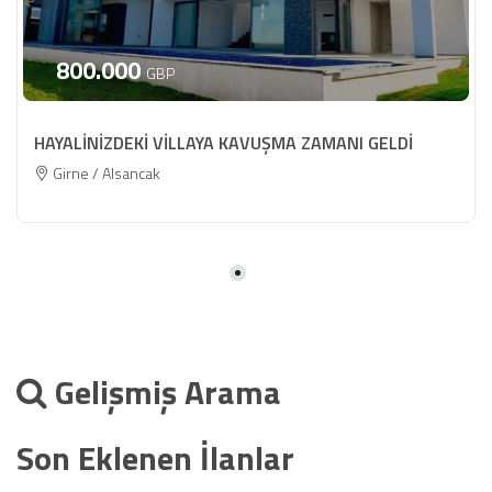
800.000
GBP
HAYALİNİZDEKİ VİLLAYA KAVUŞMA ZAMANI GELDİ
Girne / Alsancak
Gelişmiş Arama
Son Eklenen İlanlar