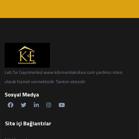
Leb Tur Gayrimenkul www.kibrisemlaksitesi.com yardımcı sitesi
olarak hizmet vermektedir. Tanıtım sitesidir.
Sosyal Medya
Site içi Bağlantılar