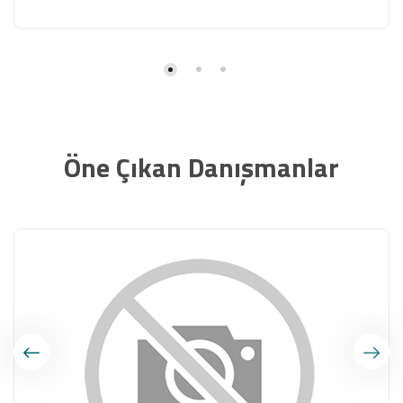
Öne Çıkan Danışmanlar