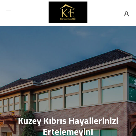
Kuzey Kıbrıs Hayallerinizi
Ertelemeyin!