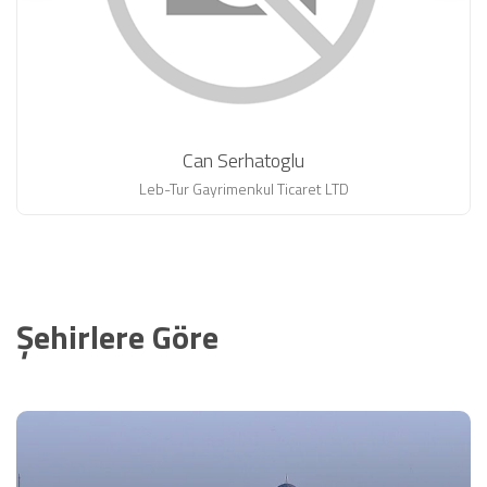
Can Serhatoglu
Leb-Tur Gayrimenkul Ticaret LTD
Şehirlere Göre